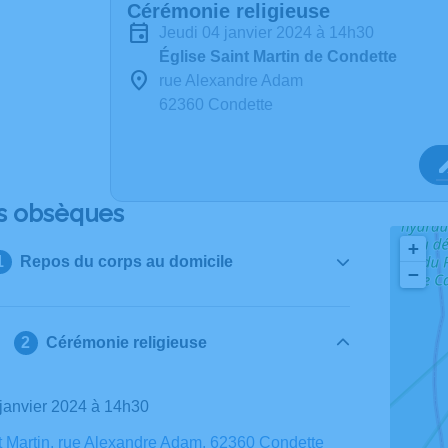
Cérémonie religieuse
jeudi 04 janvier 2024 à 14h30
Église Saint Martin de Condette
rue Alexandre Adam
62360 Condette
s obsèques
+
Repos du corps au domicile
−
Cérémonie religieuse
4 janvier 2024 à 14h30
t Martin, rue Alexandre Adam, 62360 Condette