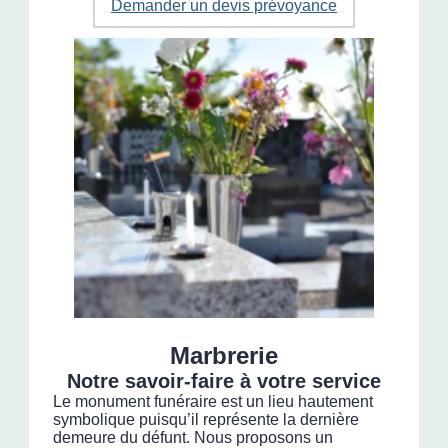
Demander un devis prévoyance
Marbrerie
Notre savoir-faire à votre service
Le monument funéraire est un lieu hautement
symbolique puisqu’il représente la dernière
demeure du défunt. Nous proposons un