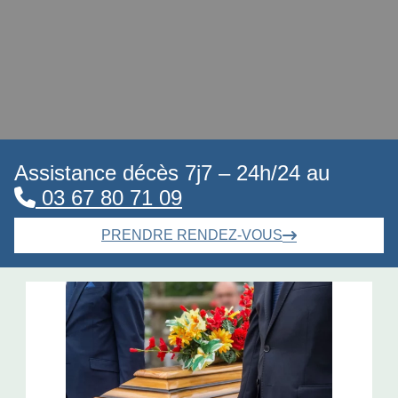
Assistance décès 7j7 – 24h/24 au
03 67 80 71 09
PRENDRE RENDEZ-VOUS