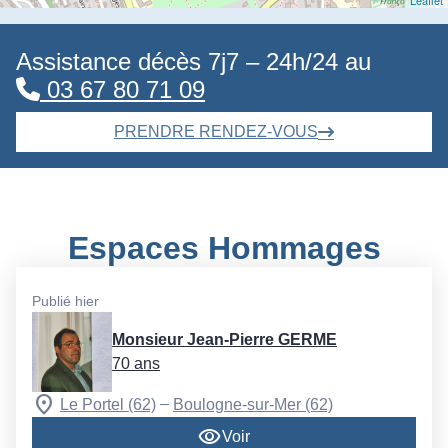
Assistance décès 7j7 – 24h/24 au
03 67 80 71 09
PRENDRE RENDEZ-VOUS
Espaces Hommages
Publié hier
Monsieur Jean-Pierre GERME
70 ans
–
Le Portel (62)
Boulogne-sur-Mer (62)
Voir