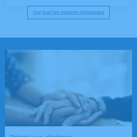
Voir tous les espaces hommages
Prévoir ses obsèques