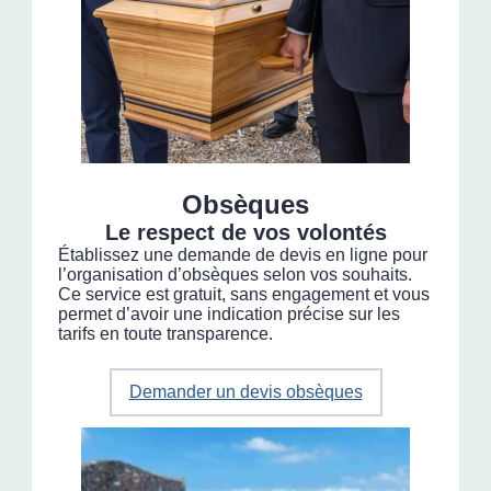
Obsèques
Le respect de vos volontés
Établissez une demande de devis en ligne pour
l’organisation d’obsèques selon vos souhaits.
Ce service est gratuit, sans engagement et vous
permet d’avoir une indication précise sur les
tarifs en toute transparence.
Demander un devis obsèques