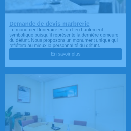
Demande de devis marbrerie
Le monument funéraire est un lieu hautement
symbolique puisqu’il représente la dernière demeure
du défunt. Nous proposons un monument unique qui
reflétera au mieux la personnalité du défunt.
En savoir plus