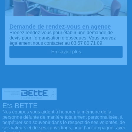
Demande de rendez-vous en agence
Prenez rendez-vous pour établir une demande de
devis pour l’organisation d’obsèques. Vous pouvez
également nous contacter au 03 67 80 71 09
En savoir plus
Ets BETTE
Nos équipes vous aident à honorer la mémoire de la
personne défunte de manière totalement personnalisée, à
perpétuer son souvenir dans le respect de ses volontés, de
ses valeurs et de ses convictions, pour l’accompagner avec