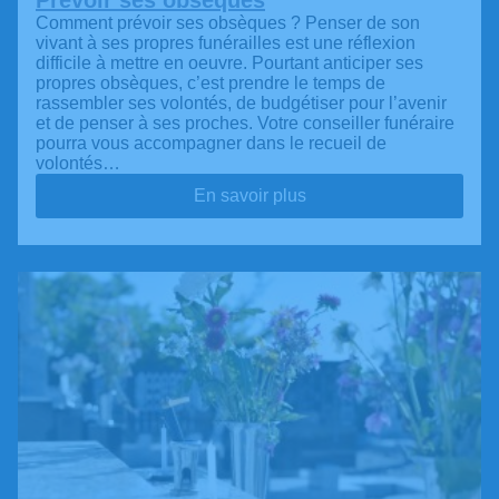
Comment prévoir ses obsèques ? Penser de son
vivant à ses propres funérailles est une réflexion
difficile à mettre en oeuvre. Pourtant anticiper ses
propres obsèques, c’est prendre le temps de
rassembler ses volontés, de budgétiser pour l’avenir
et de penser à ses proches. Votre conseiller funéraire
pourra vous accompagner dans le recueil de
volontés…
En savoir plus