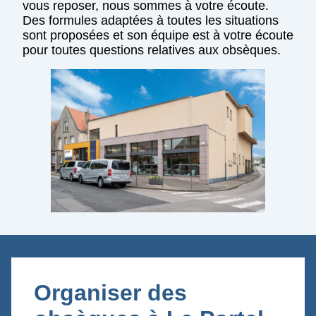
vous reposer, nous sommes à votre écoute.
Des formules adaptées à toutes les situations
sont proposées et son équipe est à votre écoute
pour toutes questions relatives aux obsèques.
Organiser des