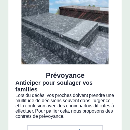
Prévoyance
Anticiper pour soulager vos
familles
Lors du décès, vos proches doivent prendre une
multitude de décisions souvent dans l’urgence
et la confusion avec des choix parfois difficiles à
effectuer. Pour pallier cela, nous proposons des
contrats de prévoyance.