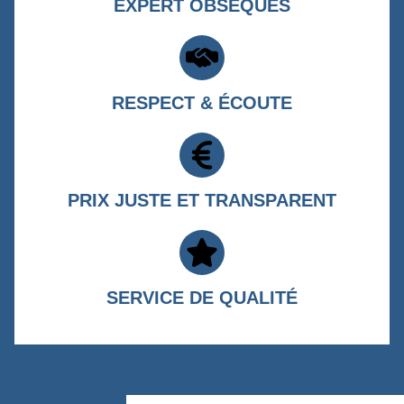
EXPERT OBSÈQUES
RESPECT & ÉCOUTE
PRIX JUSTE ET TRANSPARENT
SERVICE DE QUALITÉ