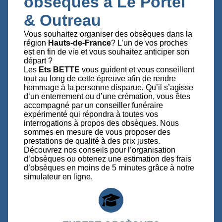
obsèques à Le Portel
& Outreau
Vous souhaitez organiser des obsèques dans la
région
Hauts-de-France
? L’un de vos proches
est en fin de vie et vous souhaitez anticiper son
départ ?
Les
Ets BETTE
vous guident et vous conseillent
tout au long de cette épreuve afin de rendre
hommage à la personne disparue. Qu’il s’agisse
d’un enterrement ou d’une crémation, vous êtes
accompagné par un conseiller funéraire
expérimenté qui répondra à toutes vos
interrogations à propos des obsèques. Nous
sommes en mesure de vous proposer des
prestations de qualité à des prix justes.
Découvrez nos conseils pour l’organisation
d’obsèques ou obtenez une estimation des frais
d’obsèques en moins de 5 minutes grâce à notre
simulateur en ligne.