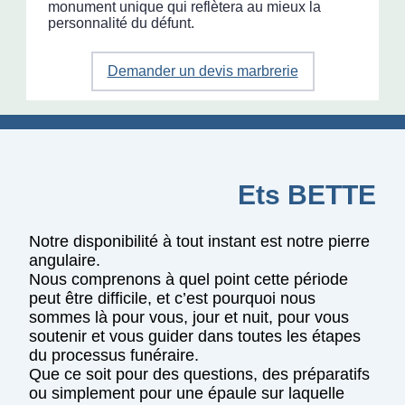
monument unique qui reflètera au mieux la
personnalité du défunt.
Demander un devis marbrerie
Ets BETTE
Notre disponibilité à tout instant est notre pierre
angulaire.
Nous comprenons à quel point cette période
peut être difficile, et c’est pourquoi nous
sommes là pour vous, jour et nuit, pour vous
soutenir et vous guider dans toutes les étapes
du processus funéraire.
Que ce soit pour des questions, des préparatifs
ou simplement pour une épaule sur laquelle