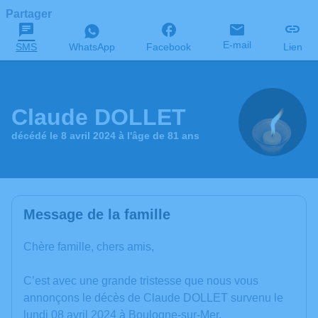
Partager
E-mail
SMS
WhatsApp
Facebook
Lien
Claude DOLLET
décédé le 8 avril 2024 à l'âge de 81 ans
Message de la famille
Chère famille, chers amis,
C’est avec une grande tristesse que nous vous
annonçons le décès de Claude DOLLET survenu le
lundi 08 avril 2024 à Boulogne-sur-Mer.