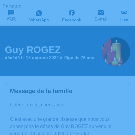
Partager
E-mail
SMS
WhatsApp
Facebook
Lien
Guy ROGEZ
décédé le 18 octobre 2024 à l'âge de 76 ans
Message de la famille
Chère famille, chers amis,
C’est avec une grande tristesse que nous vous
annonçons le décès de Guy ROGEZ survenu le
vendredi 18 octobre 2024 à Le Portel.