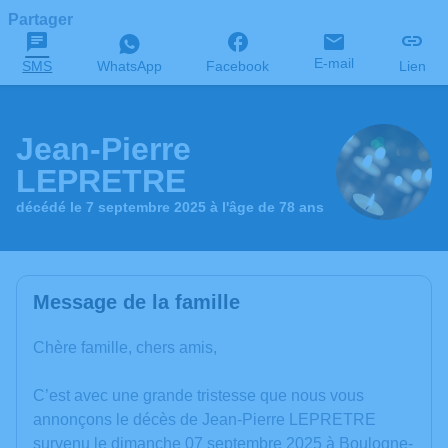
Partager
E-mail
SMS
WhatsApp
Facebook
Lien
Jean-Pierre
LEPRETRE
décédé le 7 septembre 2025 à l'âge de 78 ans
Message de la famille
Chère famille, chers amis,
C’est avec une grande tristesse que nous vous
annonçons le décès de Jean-Pierre LEPRETRE
survenu le dimanche 07 septembre 2025 à Boulogne-