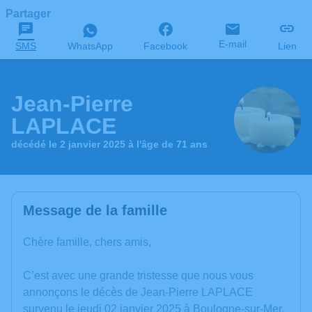
Partager
E-mail
SMS
WhatsApp
Facebook
Lien
Jean-Pierre
LAPLACE
décédé le 2 janvier 2025 à l'âge de 71 ans
Message de la famille
Chère famille, chers amis,
C’est avec une grande tristesse que nous vous
annonçons le décès de Jean-Pierre LAPLACE
survenu le jeudi 02 janvier 2025 à Boulogne-sur-Mer.