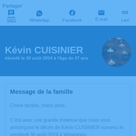
Partager
E-mail
SMS
WhatsApp
Facebook
Lien
Kévin CUISINIER
décédé le 30 août 2024 à l'âge de 37 ans
Message de la famille
Chère famille, chers amis,
C’est avec une grande tristesse que nous vous
annonçons le décès de Kévin CUISINIER survenu le
vendredi 30 août 2024 à Wirwignes.