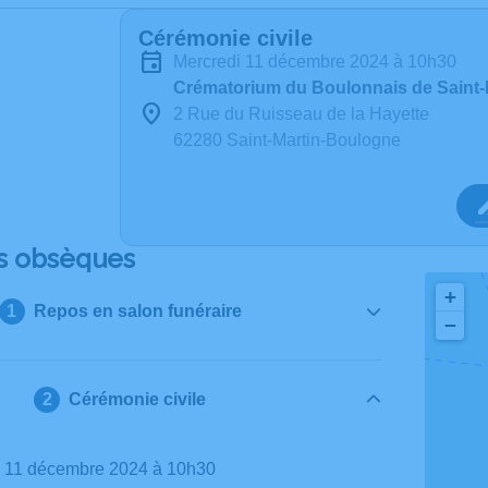
Cérémonie civile
mercredi 11 décembre 2024 à 10h30
Crématorium du Boulonnais de Saint
2 Rue du Ruisseau de la Hayette
62280 Saint-Martin-Boulogne
s obsèques
+
Repos en salon funéraire
−
Cérémonie civile
di 11 décembre 2024 à 10h30