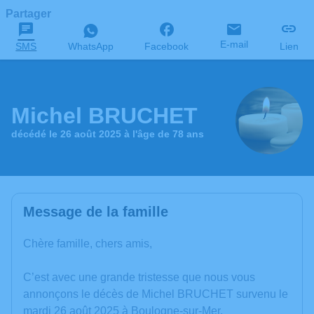
Partager
E-mail
SMS
WhatsApp
Facebook
Lien
Michel BRUCHET
décédé le 26 août 2025 à l'âge de 78 ans
Message de la famille
Chère famille, chers amis,
C’est avec une grande tristesse que nous vous
annonçons le décès de Michel BRUCHET survenu le
mardi 26 août 2025 à Boulogne-sur-Mer.