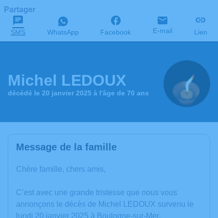
Partager
E-mail
SMS
WhatsApp
Facebook
Lien
Michel LEDOUX
décédé le 20 janvier 2025 à l'âge de 70 ans
Message de la famille
Chère famille, chers amis,
C’est avec une grande tristesse que nous vous
annonçons le décès de Michel LEDOUX survenu le
lundi 20 janvier 2025 à Boulogne-sur-Mer.