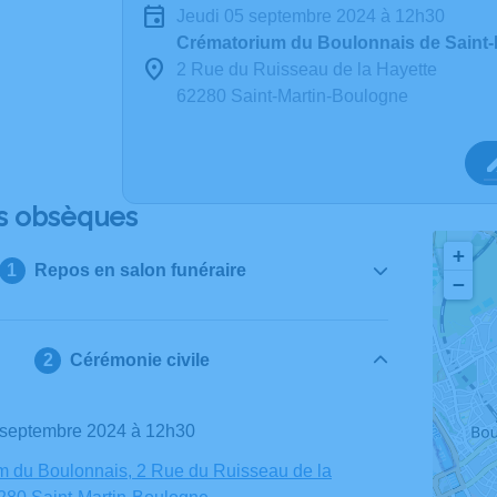
jeudi 05 septembre 2024 à 12h30
Crématorium du Boulonnais de Saint
2 Rue du Ruisseau de la Hayette
62280 Saint-Martin-Boulogne
s obsèques
+
Repos en salon funéraire
−
Cérémonie civile
5 septembre 2024 à 12h30
m du Boulonnais, 2 Rue du Ruisseau de la