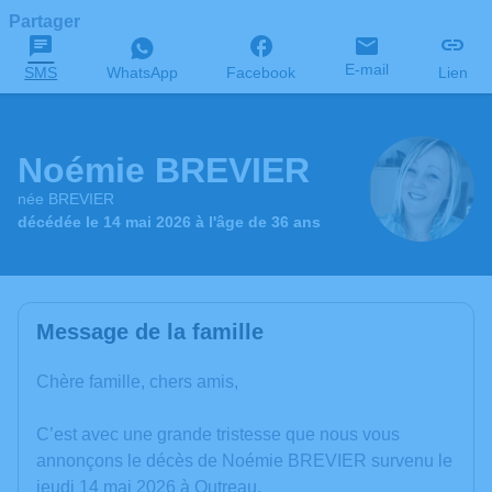
Partager
E-mail
SMS
WhatsApp
Facebook
Lien
Noémie BREVIER
née BREVIER
décédée le 14 mai 2026 à l'âge de 36 ans
Message de la famille
Chère famille, chers amis,
C’est avec une grande tristesse que nous vous
annonçons le décès de Noémie BREVIER survenu le
jeudi 14 mai 2026 à Outreau.