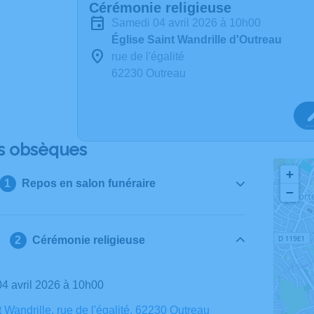
Cérémonie religieuse
samedi 04 avril 2026 à 10h00
Église Saint Wandrille d'Outreau
rue de l'égalité
62230 Outreau
s obsèques
+
Repos en salon funéraire
−
Cérémonie religieuse
04 avril 2026 à 10h00
 Wandrille, rue de l'égalité, 62230 Outreau