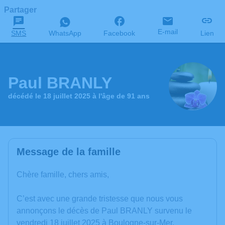
Partager
E-mail
SMS
WhatsApp
Facebook
Lien
Paul BRANLY
décédé le 18 juillet 2025 à l'âge de 91 ans
Message de la famille
Chère famille, chers amis,
C’est avec une grande tristesse que nous vous
annonçons le décès de Paul BRANLY survenu le
vendredi 18 juillet 2025 à Boulogne-sur-Mer.