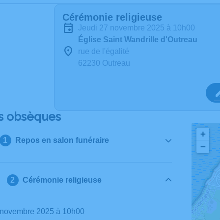
Cérémonie religieuse
jeudi 27 novembre 2025 à 10h00
Église Saint Wandrille d'Outreau
rue de l'égalité
62230 Outreau
s obsèques
+
Repos en salon funéraire
−
Cérémonie religieuse
7 novembre 2025 à 10h00