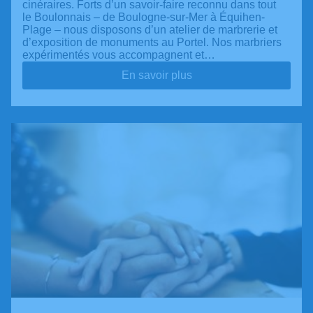
cinéraires. Forts d’un savoir-faire reconnu dans tout
le Boulonnais – de Boulogne-sur-Mer à Équihen-
Plage – nous disposons d’un atelier de marbrerie et
d’exposition de monuments au Portel. Nos marbriers
expérimentés vous accompagnent et…
En savoir plus