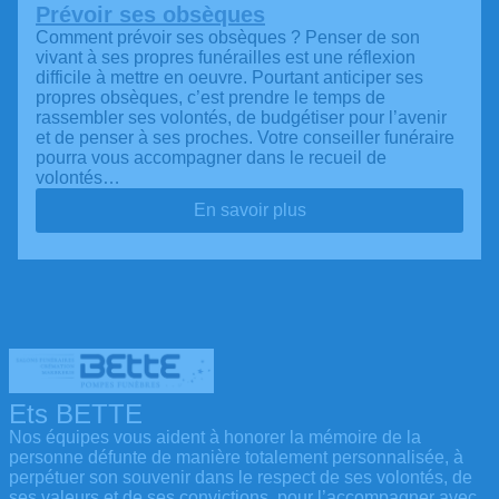
Prévoir ses obsèques
Comment prévoir ses obsèques ? Penser de son
vivant à ses propres funérailles est une réflexion
difficile à mettre en oeuvre. Pourtant anticiper ses
propres obsèques, c’est prendre le temps de
rassembler ses volontés, de budgétiser pour l’avenir
et de penser à ses proches. Votre conseiller funéraire
pourra vous accompagner dans le recueil de
volontés…
En savoir plus
Ets BETTE
Nos équipes vous aident à honorer la mémoire de la
personne défunte de manière totalement personnalisée, à
perpétuer son souvenir dans le respect de ses volontés, de
ses valeurs et de ses convictions, pour l’accompagner avec