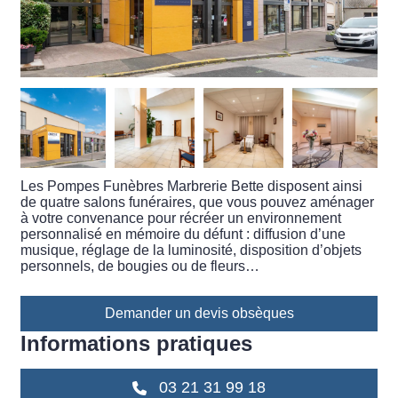
Les Pompes Funèbres Marbrerie Bette disposent ainsi
de quatre salons funéraires, que vous pouvez aménager
à votre convenance pour récréer un environnement
personnalisé en mémoire du défunt : diffusion d’une
musique, réglage de la luminosité, disposition d’objets
personnels, de bougies ou de fleurs…
Demander un devis obsèques
Informations pratiques
03 21 31 99 18