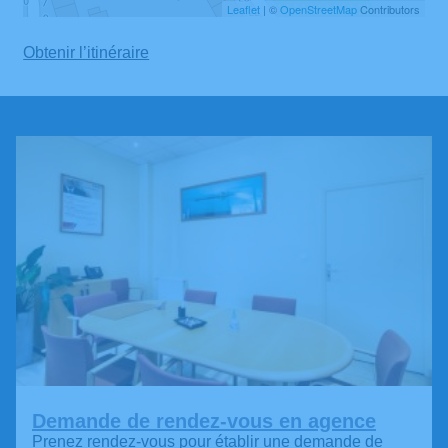
Leaflet
| ©
OpenStreetMap
Contributors
Obtenir l’itinéraire
Demande de rendez-vous en agence
Prenez rendez-vous pour établir une demande de