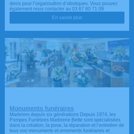
devis pour l’organisation d’obsèques. Vous pouvez
également nous contacter au 03 67 80 71 09
En savoir plus
Monuments funéraires
Marbriers depuis six générations Depuis 1974, les
Pompes Funèbres Marbrerie Bette sont spécialisées
dans la création, la pose, la réparation et l’entretien de
tous vos monuments et ornements funéraires et