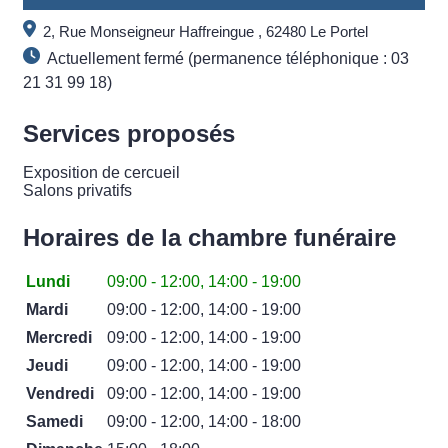
2, Rue Monseigneur Haffreingue , 62480 Le Portel
Actuellement fermé (permanence téléphonique : 03
21 31 99 18)
Services proposés
Exposition de cercueil
Salons privatifs
Horaires de la chambre funéraire
Lundi
09:00 - 12:00, 14:00 - 19:00
Mardi
09:00 - 12:00, 14:00 - 19:00
Mercredi
09:00 - 12:00, 14:00 - 19:00
Jeudi
09:00 - 12:00, 14:00 - 19:00
Vendredi
09:00 - 12:00, 14:00 - 19:00
Samedi
09:00 - 12:00, 14:00 - 18:00